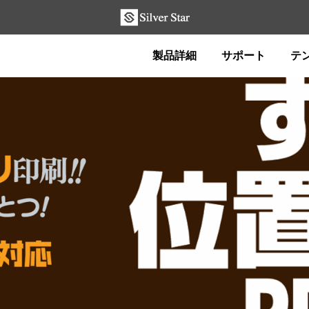
製品詳細
サポート
テ