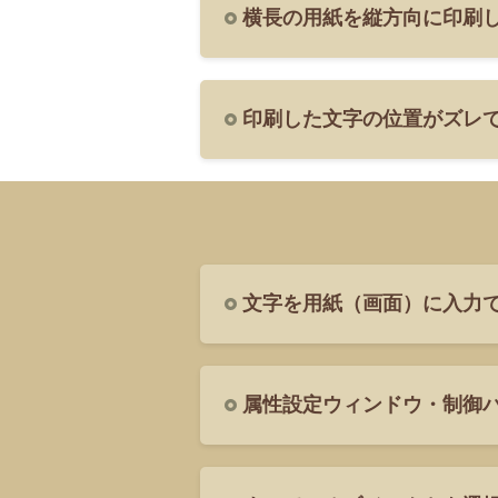
横長の用紙を縦方向に印刷し
印刷した文字の位置がズレ
文字を用紙（画面）に入力
属性設定ウィンドウ・制御