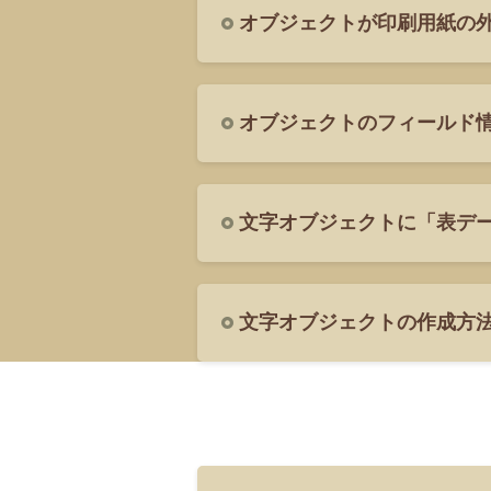
オブジェクトが印刷用紙の
オブジェクトのフィールド
文字オブジェクトに「表デ
文字オブジェクトの作成方