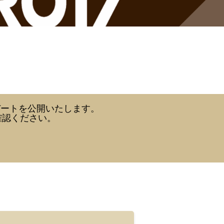
デートを公開いたします。
確認ください。