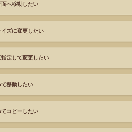
背面へ移動したい
サイズに変更したい
ズ指定して変更したい
めて移動したい
めてコピーしたい