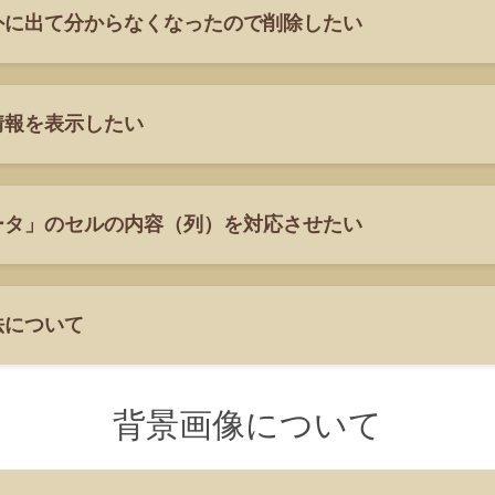
外に出て分からなくなったので削除したい
情報を表示したい
ータ」のセルの内容（列）を対応させたい
法について
背景画像について