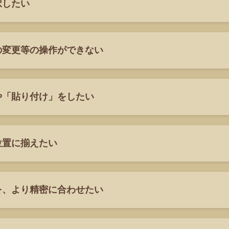
択したい
の変更等の操作ができない
や「貼り付け」をしたい
位置に揃えたい
を、より精密に合わせたい