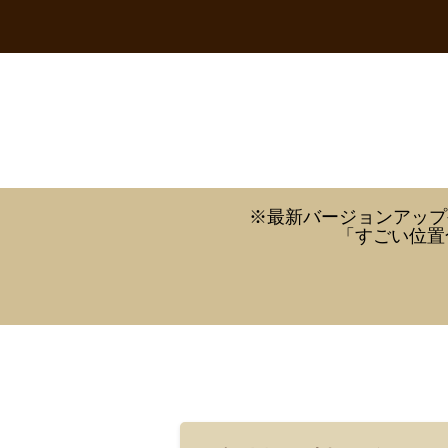
※最新バージョンアップ
「すごい位置