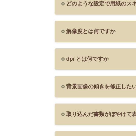
どのような設定で用紙のス
解像度とは何ですか
dpi とは何ですか
背景画像の傾きを修正した
取り込んだ書類がぼやけて