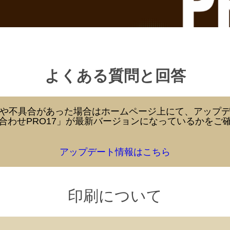
よくある質問と回答
や不具合があった場合はホームページ上にて、アップ
合わせPRO17」が最新バージョンになっているかをご
アップデート情報はこちら
印刷について