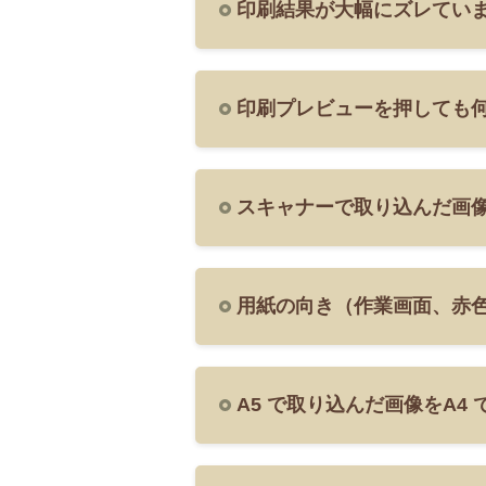
印刷結果が大幅にズレてい
印刷プレビューを押しても
スキャナーで取り込んだ画
用紙の向き（作業画面、赤
A5 で取り込んだ画像をA4