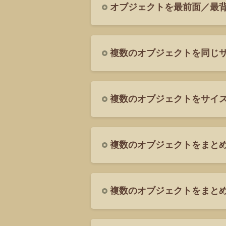
オブジェクトを最前面／最
複数のオブジェクトを同じ
複数のオブジェクトをサイ
複数のオブジェクトをまと
複数のオブジェクトをまと