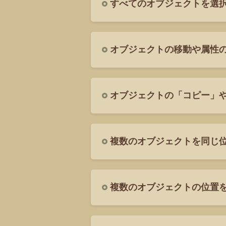
すべてのオブジェクトを選
オブジェクトの移動や属性
オブジェクトの「コピー」
複数のオブジェクトを同じ
複数のオブジェクトの位置