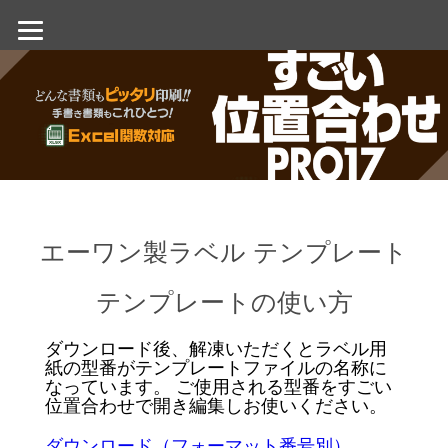
エーワン製ラベル テンプレート
テンプレートの使い方
ダウンロード後、解凍いただくとラベル用
紙の型番がテンプレートファイルの名称に
なっています。 ご使用される型番をすごい
位置合わせで開き編集しお使いください。
ダウンロード（フォーマット番号別）